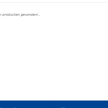
 producten gevonden!...