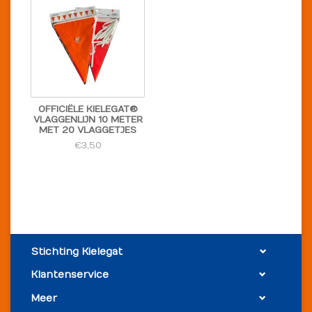
OFFICIËLE KIELEGAT®
VLAGGENLIJN 10 METER
MET 20 VLAGGETJES
€3,50
Stichting Kielegat
Klantenservice
Meer