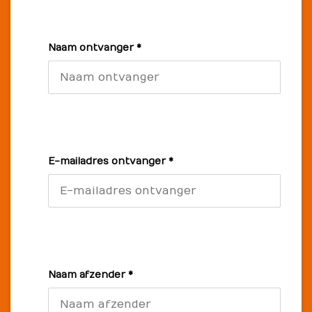
Naam ontvanger *
E-mailadres ontvanger *
Naam afzender *