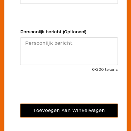
Persoonlijk bericht (Optioneel)
0
/200 tekens