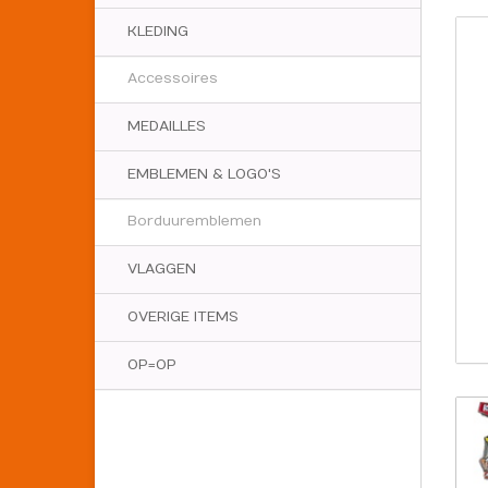
KLEDING
Accessoires
MEDAILLES
EMBLEMEN & LOGO'S
Borduuremblemen
VLAGGEN
OVERIGE ITEMS
OP=OP