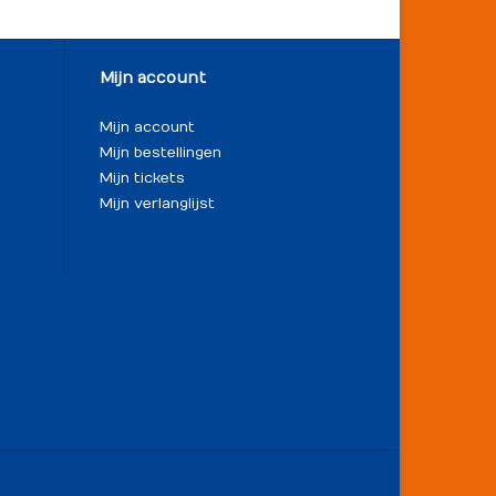
Mijn account
Mijn account
Mijn bestellingen
Mijn tickets
Mijn verlanglijst