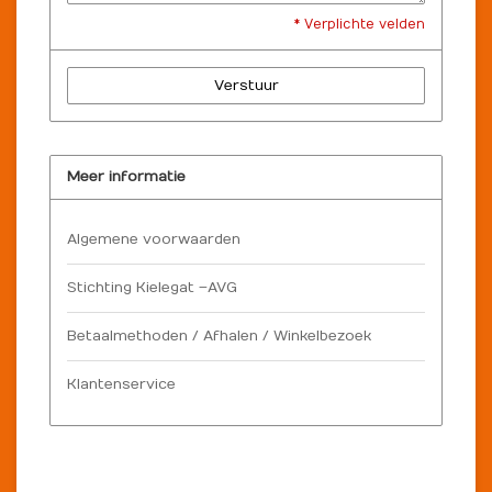
* Verplichte velden
Verstuur
Meer informatie
Algemene voorwaarden
Stichting Kielegat – AVG
Betaalmethoden / Afhalen / Winkelbezoek
Klantenservice