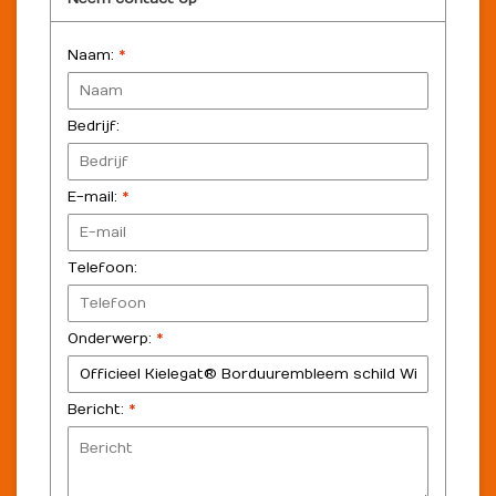
Naam:
*
Bedrijf:
E-mail:
*
Telefoon:
Onderwerp:
*
Bericht:
*