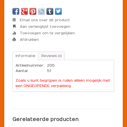
Email ons over dit product
Aan verlanglijst toevoegen
Toevoegen om te vergelijken
Afdrukken
Informatie
Reviews
(0)
Artikelnummer:
205
Aantal:
51
Zoals u kunt begrijpen is ruilen alléén mogelijk met
een ONGEOPENDE verpakking.
Gerelateerde producten