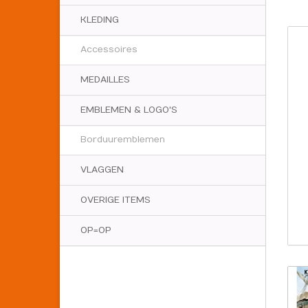
KLEDING
Accessoires
MEDAILLES
EMBLEMEN & LOGO'S
Borduuremblemen
VLAGGEN
OVERIGE ITEMS
OP=OP