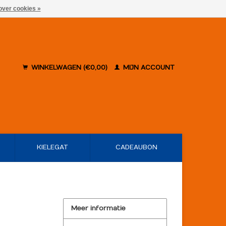
over cookies »
WINKELWAGEN (€0,00)
MIJN ACCOUNT
KIELEGAT
CADEAUBON
Meer informatie