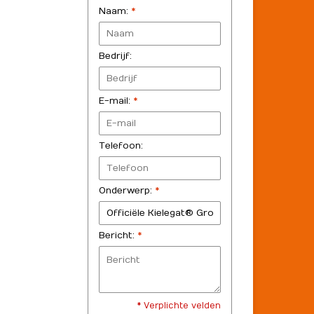
Naam:
*
Bedrijf:
E-mail:
*
Telefoon:
Onderwerp:
*
Bericht:
*
* Verplichte velden