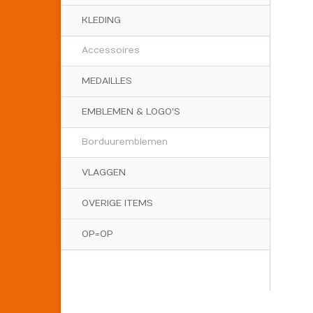
KLEDING
Accessoires
MEDAILLES
EMBLEMEN & LOGO'S
Borduuremblemen
VLAGGEN
OVERIGE ITEMS
OP=OP