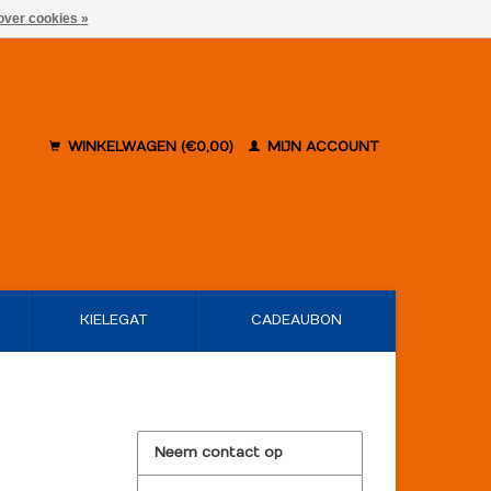
over cookies »
WINKELWAGEN (€0,00)
MIJN ACCOUNT
KIELEGAT
CADEAUBON
Neem contact op