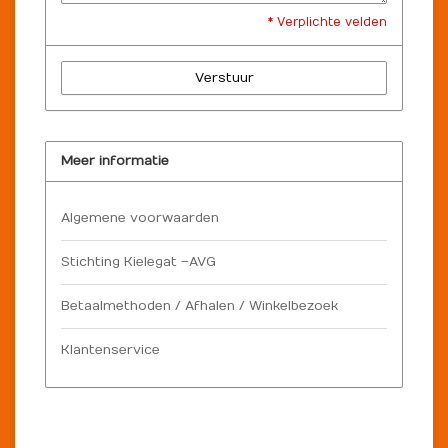
* Verplichte velden
Verstuur
Meer informatie
Algemene voorwaarden
Stichting Kielegat – AVG
Betaalmethoden / Afhalen / Winkelbezoek
Klantenservice