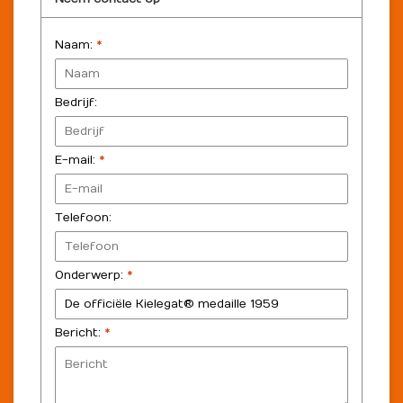
Naam:
*
Bedrijf:
E-mail:
*
Telefoon:
Onderwerp:
*
Bericht:
*