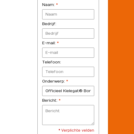
Naam:
*
Bedrijf:
E-mail:
*
Telefoon:
Onderwerp:
*
Bericht:
*
* Verplichte velden