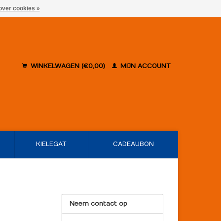
over cookies »
WINKELWAGEN (€0,00)
MIJN ACCOUNT
KIELEGAT
CADEAUBON
Neem contact op