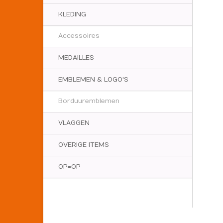
KLEDING
Accessoires
MEDAILLES
EMBLEMEN & LOGO'S
Borduuremblemen
VLAGGEN
OVERIGE ITEMS
OP=OP